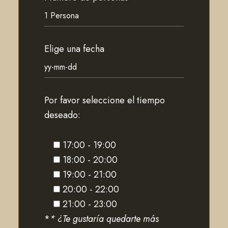
Elige una fecha
Por favor seleccione el tiempo
deseado:
17:00 - 19:00
18:00 - 20:00
19:00 - 21:00
20:00 - 22:00
21:00 - 23:00
*
* ¿Te gustaría quedarte más