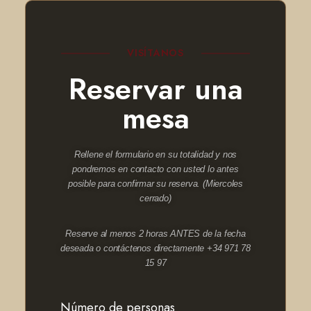
VISÍTANOS
Reservar una
mesa
Rellene el formulario en su totalidad y nos
pondremos en contacto con usted lo antes
posible para confirmar su reserva.
(Miercoles
cerrado)
Reserve al menos 2 horas ANTES de la fecha
deseada o contáctenos directamente +34 971 78
15 97
Número de personas