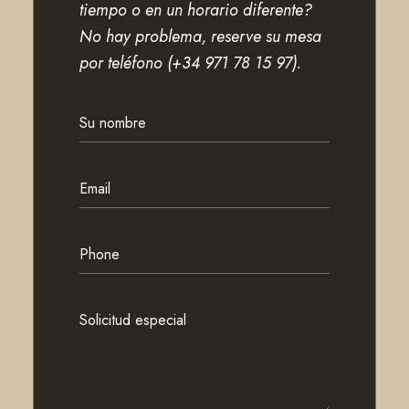
tiempo o en un horario diferente?
No hay problema, reserve su mesa
por teléfono (+34 971 78 15 97).